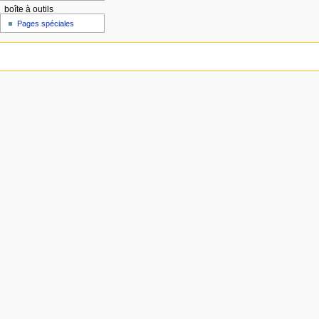
boîte à outils
Pages spéciales