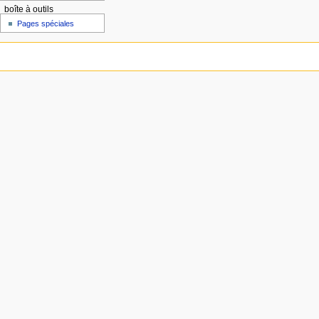
boîte à outils
Pages spéciales