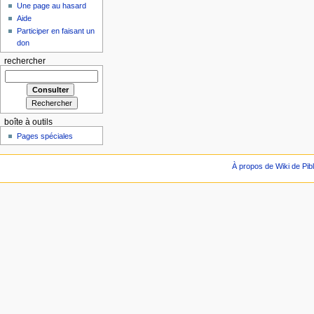
Une page au hasard
Aide
Participer en faisant un
don
rechercher
boîte à outils
Pages spéciales
À propos de Wiki de Pib