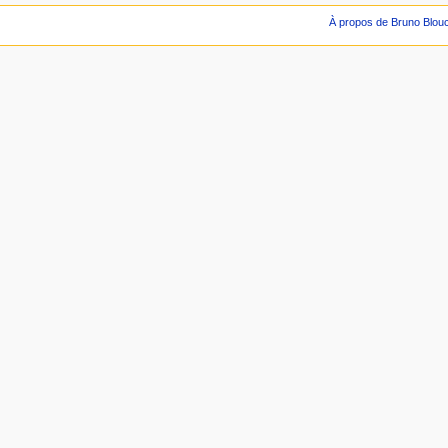
À propos de Bruno Blou