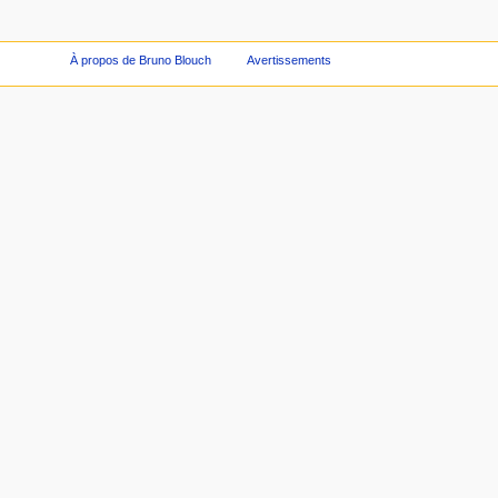
À propos de Bruno Blouch
Avertissements