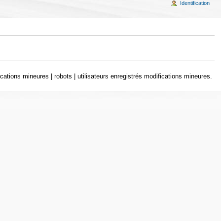
Identification
cations mineures | robots | utilisateurs enregistrés modifications mineures.