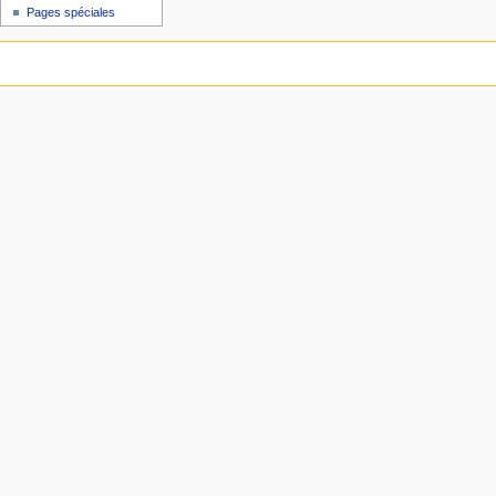
Pages spéciales