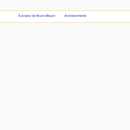
À propos de Bruno Blouch
Avertissements