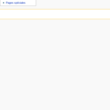
Pages spéciales