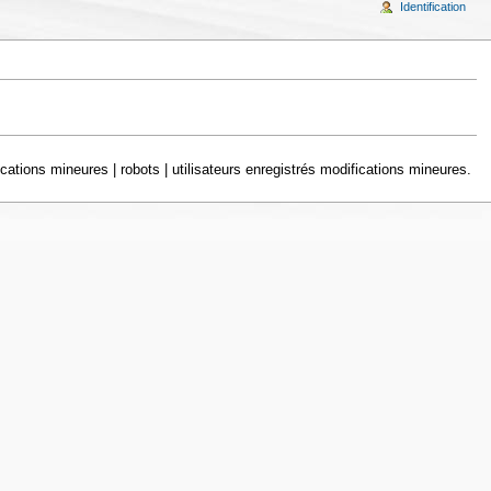
Identification
cations mineures | robots | utilisateurs enregistrés modifications mineures.